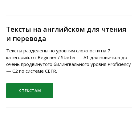
Тексты на английском для чтения
и перевода
Тексты разделены по уровням сложности на 7
категорий: от Beginner / Starter — A1 для новичков до
очень продвинутого билингвального уровня Proficiency
— C2 по системе CEFR.
К ТЕКСТАМ