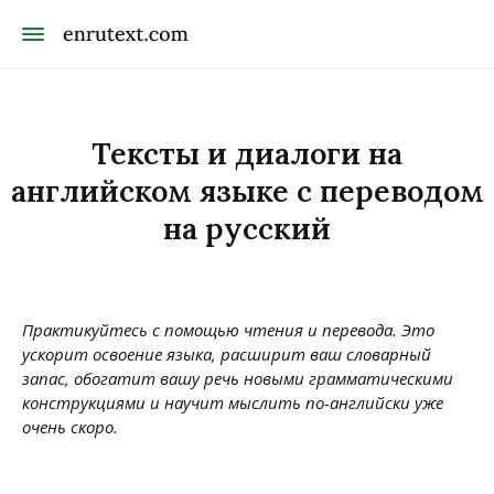
Тексты и диалоги на
английском языке с переводом
на русский
Практикуйтесь с помощью чтения и перевода. Это
ускорит освоение языка, расширит ваш словарный
запас, обогатит вашу речь новыми грамматическими
конструкциями и научит мыслить по-английски уже
очень скоро.