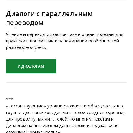
Диалоги с параллельным
переводом
Чтение и перевод диалогов также очень полезны для
практики в понимании и запоминании особенностей
разговорной речи.
К ДИАЛОГАМ
***
«Соседствующие» уровни сложности объединены в 3
группы: для новичков, для читателей среднего уровня,
для продвинутых читателей. Ко многим текстам и
диалогам на английском даны сноски и подсказки по
сложным формулировкам.