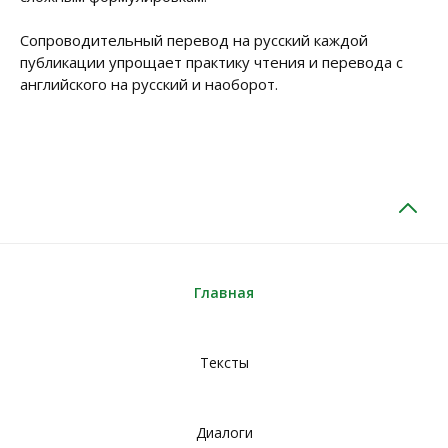
Сопроводительный перевод на русский каждой
публикации упрощает практику чтения и перевода с
английского на русский и наоборот.
Главная
Тексты
Диалоги