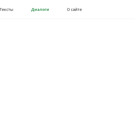
Тексты
Диалоги
О сайте